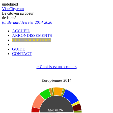
undefined
VisuCity.com
Le citoyen au coeur
de la cité
(c) Bernard Hervier 2014-2026
ACCUEIL
ARRONDISSEMENTS
CIRCONSCRIPTIONS
GUIDE
CONTACT
> Choisissez un scrutin <
Européennes 2014