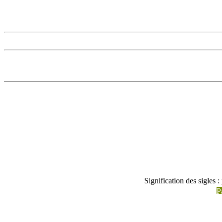
Signification des sigles 
P