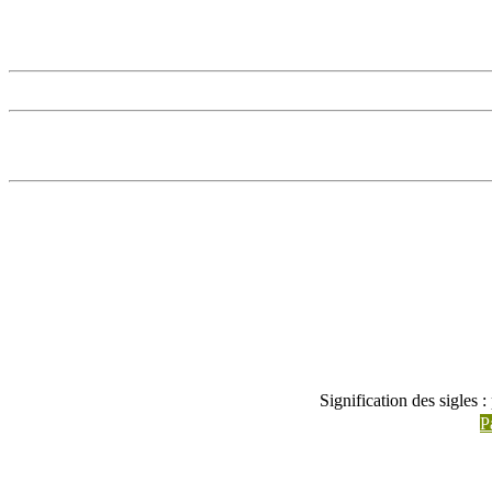
Signification des sigles 
P