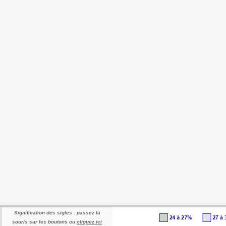
Signification des sigles : passez la
souris sur les boutons ou
cliquez ici