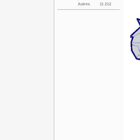
Autres
11 212