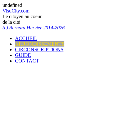
undefined
VisuCity.com
Le citoyen au coeur
de la cité
(c) Bernard Hervier 2014-2026
ACCUEIL
ARRONDISSEMENTS
CIRCONSCRIPTIONS
GUIDE
CONTACT