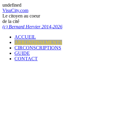
undefined
VisuCity.com
Le citoyen au coeur
de la cité
(c) Bernard Hervier 2014-2026
ACCUEIL
ARRONDISSEMENTS
CIRCONSCRIPTIONS
GUIDE
CONTACT